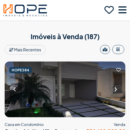
Imóveis à Venda (187)
Mais Recentes
HOPE384
Casa em Condomínio
Venda