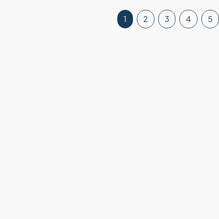
1
2
3
4
5