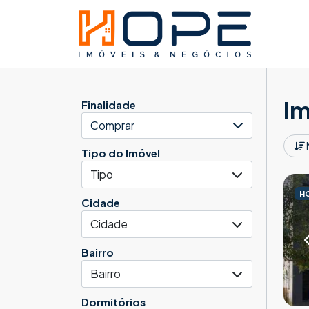
Im
Finalidade
Comprar
Tipo do Imóvel
Tipo
H
Cidade
Cidade
Bairro
Bairro
Dormitórios