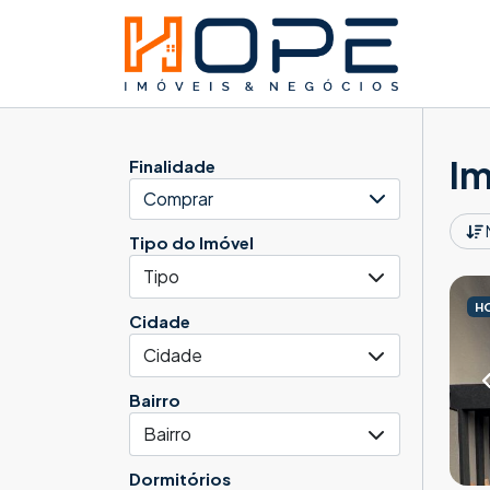
Im
Finalidade
Comprar
Tipo do Imóvel
Tipo
H
Cidade
Cidade
Bairro
Bairro
Dormitórios