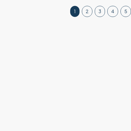
1
2
3
4
5