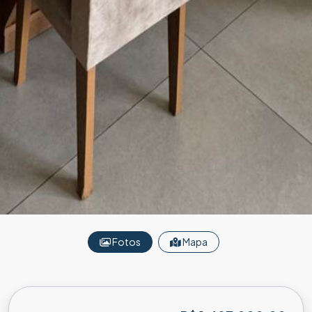
Fotos
Mapa