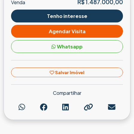
R$ 1.487.000,00
Venda
Tenho interesse
Agendar Visita
Whatsapp
Salvar Imóvel
Compartilhar