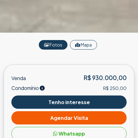
Fotos
Mapa
R$ 930.000,00
Venda
Condomínio
R$ 250,00
Tenho interesse
Agendar Visita
Whatsapp