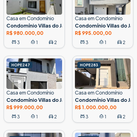
Casa em Condomínio
Casa em Condomínio
Condomínio Villas do Jaguari, Santana de Parnaíba
Condomínio Villas do Jag
R$ 980.000,00
R$ 995.000,00
3
1
2
3
1
2
HOPE247
HOPE283
Casa em Condomínio
Casa em Condomínio
Condomínio Villas do Jaguari, Santana de Parnaíba
Condomínio Villas do Jag
R$ 999.000,00
R$ 1.000.000,00
3
1
2
3
1
2