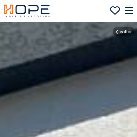
Voltar