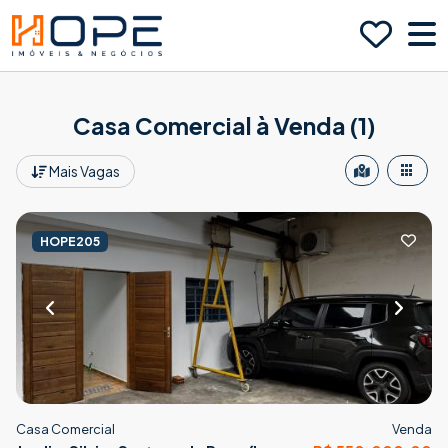
Casa Comercial à Venda (1)
Mais Vagas
HOPE205
Casa Comercial
Venda