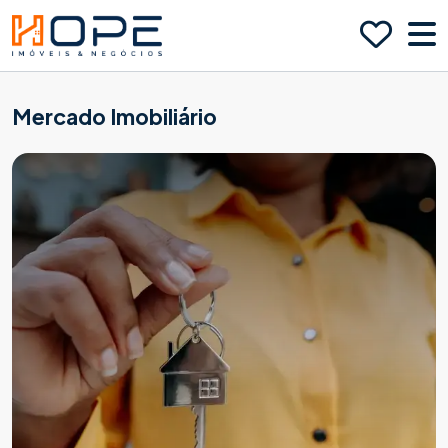
Mercado Imobiliário