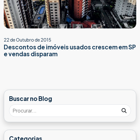
22 de Outubro de 2015
Descontos de imóveis usados crescem em SP
e vendas disparam
Buscar no Blog
Categorias