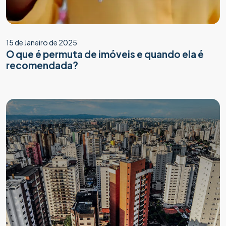
15 de Janeiro de 2025
O que é permuta de imóveis e quando ela é
recomendada?