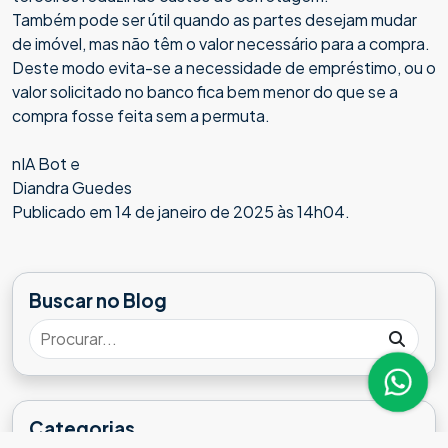
Também pode ser útil quando as partes desejam mudar
de imóvel, mas não têm o valor necessário para a compra.
Deste modo evita-se a necessidade de empréstimo, ou o
valor solicitado no banco fica bem menor do que se a
compra fosse feita sem a permuta.
nIA Bot e
Diandra Guedes
Publicado em 14 de janeiro de 2025 às 14h04.
Buscar no Blog
Categorias