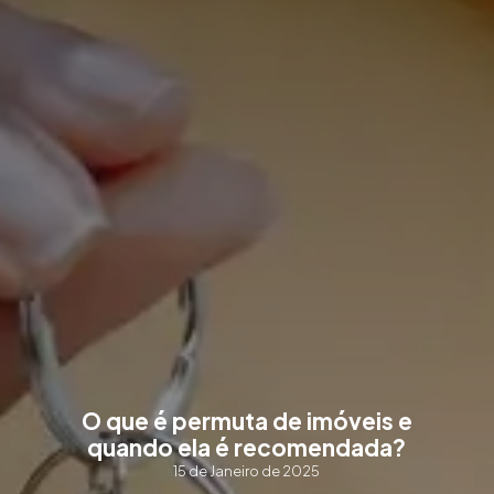
O que é permuta de imóveis e
quando ela é recomendada?
15 de Janeiro de 2025