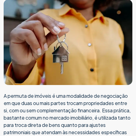
A permuta de imóveis é uma modalidade de negociação
em que duas ou mais partes trocam propriedades entre
si, com ou sem complementação financeira. Essa prática,
bastante comum no mercado imobiliário, é utilizada tanto
para troca direta de bens quanto para ajustes
patrimoniais que atendam às necessidades específicas